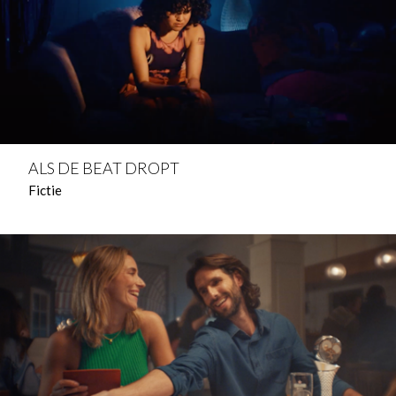
ALS DE BEAT DROPT
Fictie