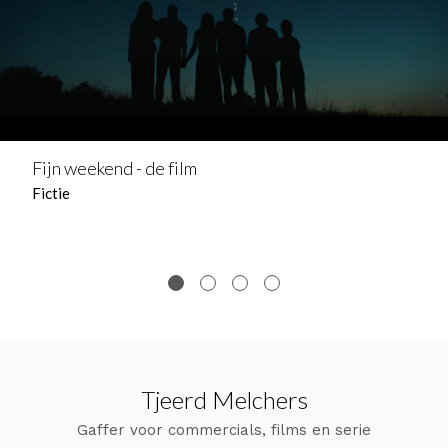
Fijn weekend - de film
Fictie
Tjeerd Melchers
Gaffer voor commercials, films en serie