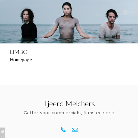
LIMBO
Homepage
Tjeerd Melchers
Gaffer voor commercials, films en serie