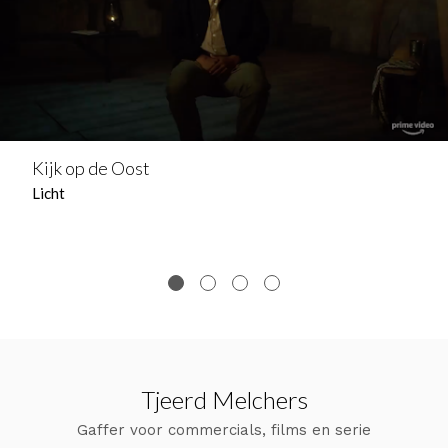
Kijk op de Oost
Licht
Tjeerd Melchers
Gaffer voor commercials, films en serie