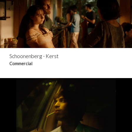
Schoonenberg - Kerst
Commercial