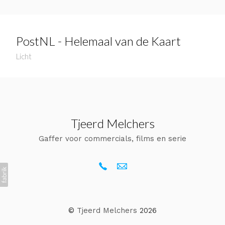
PostNL - Helemaal van de Kaart
Licht
Tjeerd Melchers
Gaffer voor commercials, films en serie
©
Tjeerd Melchers
2026